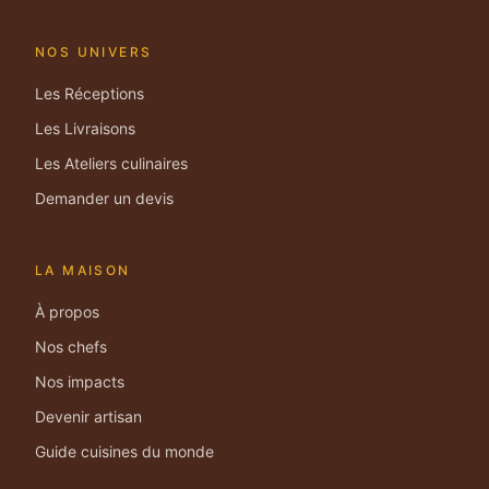
NOS UNIVERS
Les Réceptions
Les Livraisons
Les Ateliers culinaires
Demander un devis
LA MAISON
À propos
Nos chefs
Nos impacts
Devenir artisan
Guide cuisines du monde